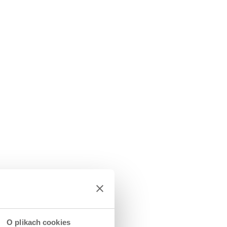
O plikach cookies