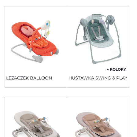
+ KOLORY
LEŻACZEK BALLOON
HUŚTAWKA SWING & PLAY