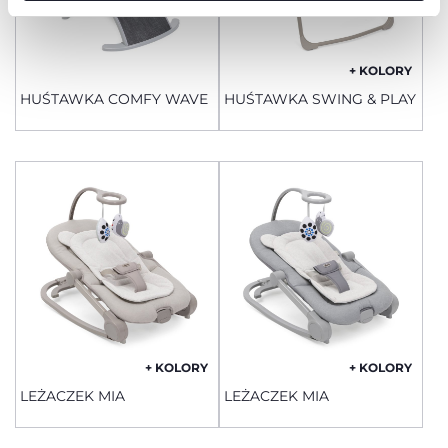
+ KOLORY
HUŚTAWKA COMFY WAVE
HUŚTAWKA SWING & PLAY
+ KOLORY
+ KOLORY
LEŻACZEK MIA
LEŻACZEK MIA