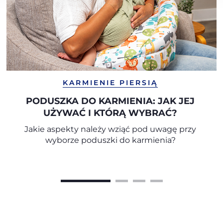
KARMIENIE PIERSIĄ
PODUSZKA DO KARMIENIA: JAK JEJ
UŻYWAĆ I KTÓRĄ WYBRAĆ?
Jakie aspekty należy wziąć pod uwagę przy
wyborze poduszki do karmienia?