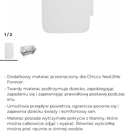
1
/
2
Dodatkowy materac przeznaczony dla Chicco Next2Me
Forever.
Twardy materac podtrzymuje dziecko, zapobiegając
zapadaniu się i zapewniając prawidłową postawę podczas
snu.
Umożliwia przepływ powietrza, ogranicza pocenie się i
zapewnia dziecku świeży i komfortowy sen.
Materac posiada wytrzymałe pokrycie z tkaniny, które
można całkowicie zdjąć i wyprać. Również wyściółkę
można prać ręcznie w zimnej wodzie.