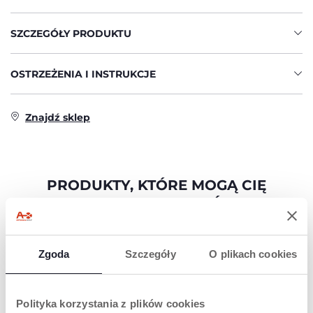
SZCZEGÓŁY PRODUKTU
OSTRZEŻENIA I INSTRUKCJE
Znajdź sklep
PRODUKTY, KTÓRE MOGĄ CIĘ
ZAINTERESOWAĆ
Zgoda
Szczegóły
O plikach cookies
Polityka korzystania z plików cookies