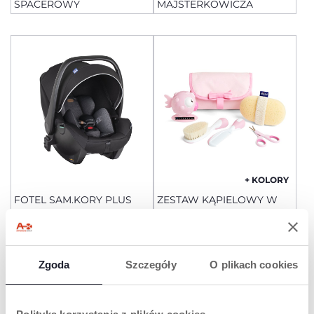
SPACEROWY
MAJSTERKOWICZA
+ KOLORY
FOTEL SAM.KORY PLUS
ZESTAW KĄPIELOWY W
ETUI
Zgoda
Szczegóły
O plikach cookies