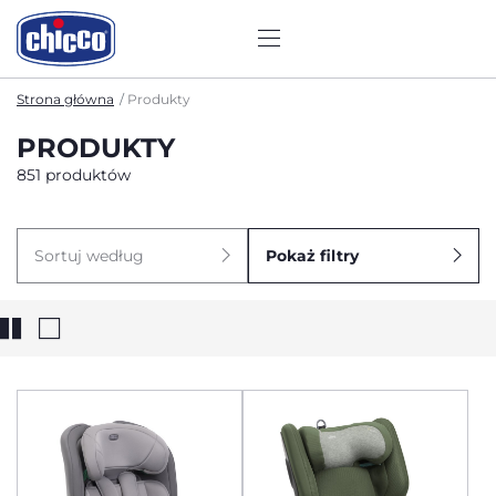
Strona główna
Produkty
PRODUKTY
851 produktów
Sortuj według
Pokaż filtry