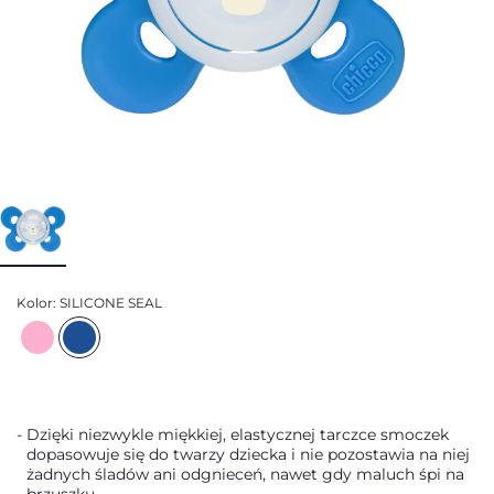
Kolor:
SILICONE SEAL
Dzięki niezwykle miękkiej, elastycznej tarczce smoczek
dopasowuje się do twarzy dziecka i nie pozostawia na niej
żadnych śladów ani odgnieceń, nawet gdy maluch śpi na