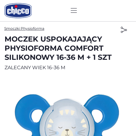
Smoczki Physioforma
MOCZEK USPOKAJAJĄCY
PHYSIOFORMA COMFORT
SILIKONOWY 16-36 M + 1 SZT
ZALECANY WIEK 16-36 M